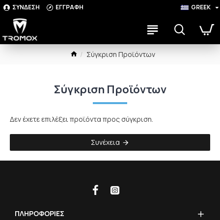
ΣΥΝΔΕΣΗ
ΕΓΓΡΑΦΗ
GREEK
Σύγκριση Προϊόντων
Σύγκριση Προϊόντων
Δεν έχετε επιλέξει προϊόντα προς σύγκριση.
Συνέχεια
ΠΛΗΡΟΦΟΡΙΕΣ