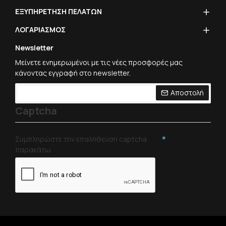
ΕΞΥΠΗΡΕΤΗΣΗ ΠΕΛΑΤΩΝ
ΛΟΓΑΡΙΑΣΜΟΣ
Newsletter
Μείνετε ενημερωμένοι με τις νέες προσφορές μας
κάνοντας εγγραφή στο newsletter.
Αποστολή
Captcha
Συμπληρώστε την επαλήθευση captcha
παρακάτω