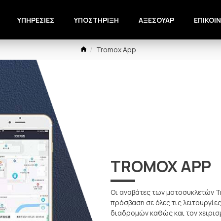
ΥΠΗΡΕΣΙΕΣ
ΥΠΟΣΤΗΡΙΞΗ
ΑΞΕΣΟΥΑΡ
ΕΠΙΚΟΙ
Tromox App
TROMOX APP
Οι αναβάτες των μοτοσυκλετών T
πρόσβαση σε όλες τις λειτουργίε
διαδρομών καθώς και τον χειρισ