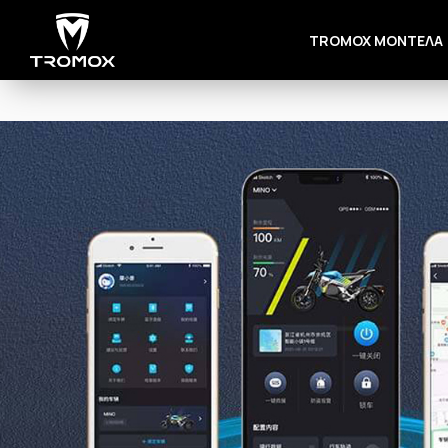
TROMOX ΜΟΝΤΕΛΑ