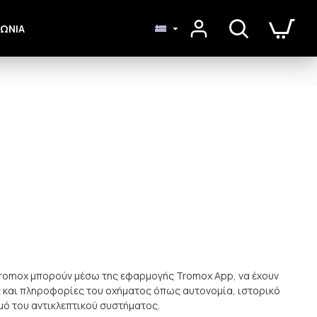
ΝΩΝΙΑ
romox μπορούν μέσω της εφαρμογής Tromox App, να έχουν
ς και πληροφορίες του οχήματος όπως αυτονομία, ιστορικό
μό του αντικλεπτικού συστήματος.