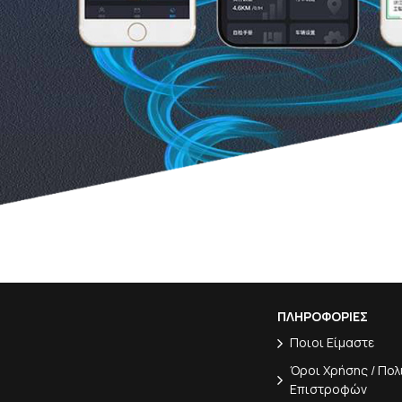
ΠΛΗΡΟΦΟΡΙΕΣ
Ποιοι Είμαστε
Όροι Χρήσης / Πολ
Επιστροφών