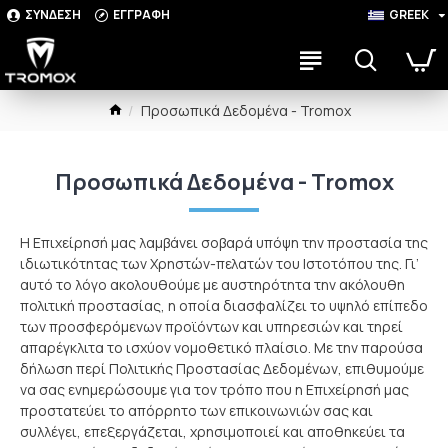
ΣΥΝΔΕΣΗ
ΕΓΓΡΑΦΗ
GREEK
Προσωπικά Δεδομένα - Tromox
Προσωπικά Δεδομένα - Tromox
Η Επιχείρησή μας λαμβάνει σοβαρά υπόψη την προστασία της
ιδιωτικότητας των Χρηστών-πελατών του Ιστοτόπου της. Γι’
αυτό το λόγο ακολουθούμε με αυστηρότητα την ακόλουθη
πολιτική προστασίας, η οποία διασφαλίζει το υψηλό επίπεδο
των προσφερόμενων προϊόντων και υπηρεσιών και τηρεί
απαρέγκλιτα το ισχύον νομοθετικό πλαίσιο. Με την παρούσα
δήλωση περί Πολιτικής Προστασίας Δεδομένων, επιθυμούμε
να σας ενημερώσουμε για τον τρόπο που η Επιχείρησή μας
προστατεύει το απόρρητο των επικοινωνιών σας και
συλλέγει, επεξεργάζεται, χρησιμοποιεί και αποθηκεύει τα