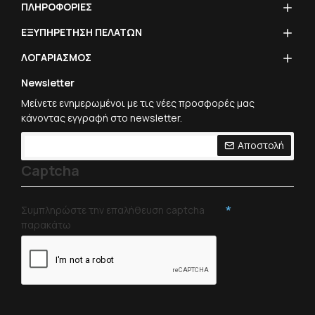
ΠΛΗΡΟΦΟΡΙΕΣ
ΕΞΥΠΗΡΕΤΗΣΗ ΠΕΛΑΤΩΝ
ΛΟΓΑΡΙΑΣΜΟΣ
Newsletter
Μείνετε ενημερωμένοι με τις νέες προσφορές μας
κάνοντας εγγραφή στο newsletter.
Αποστολή
Captcha
Συμπληρώστε την επαλήθευση captcha
παρακάτω